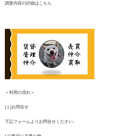
調査内容の詳細はこちら​
＜利用の流れ＞
[１]​お問合せ
下記フォームよりお問合せください。
[２]査定に必要な物