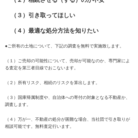
（３）引き取ってほしい
​ （４）最適な処分方法を知りたい
​●ご所有の土地について、下記の調査を無料で実施致します。
（１）ご売却の可能性について、売却が可能なのか、専門家によ
る査定を第三者目線でおこないます。
（２）所有リスク、相続のリスクを算出します。
（３）国庫帰属制度や、自治体への寄付の対象となる不動産か、
調査します。
（４）万が一、不動産の処分が困難な場合、当社団で引き取りが
相談可能です。無料査定行います。