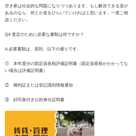
空き家は社会的な問題になりつつあります。もし解決できる道が
あるのなら、何とか道をひらいていければと思います。一度ご相
談ください。
Q4.査定のために必要な書類は何ですか？
A.必要書類は、原則、以下の通りです。
① 本年度分の固定資産税評価証明書（固定資産税がかかってな
い場合は評価証明書）
② 権利証または登記識別情報通知
③ 顔写真付き公的身分証明書