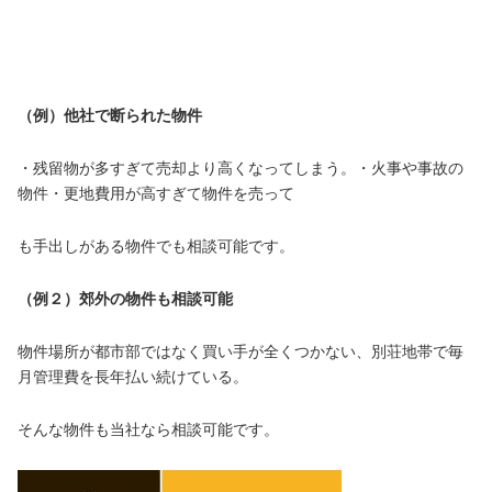
（例）他社で断られた物件
・残留物が多すぎて売却より高くなってしまう。・火事や事故の
物件・更地費用が高すぎて物件を売って
も手出しがある物件でも相談可能です。
（例２）郊外の物件も相談可能
物件場所が都市部ではなく買い手が全くつかない、別荘地帯で毎
月管理費を長年払い続けている。
そんな物件も当社なら相談可能です。