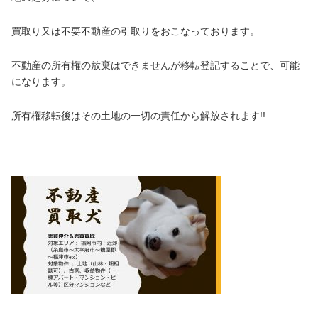
買取り又は不要不動産の引取りをおこなっております。
不動産の所有権の放棄はできませんが移転登記することで、可能
になります。
所有権移転後はその土地の一切の責任から解放されます!!