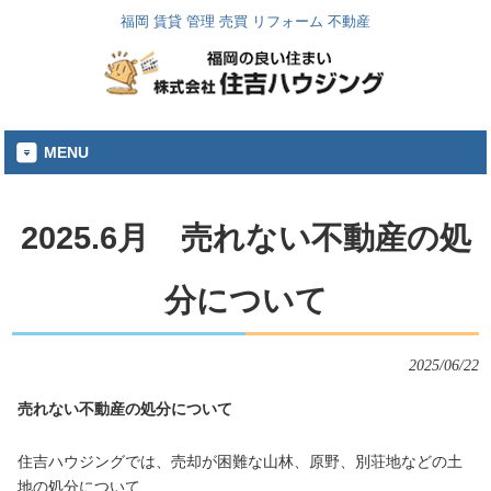
福岡 賃貸 管理 売買 リフォーム 不動産
MENU
2025.6月 売れない不動産の処
分について
2025/06/22
売れない不動産の処分について
住吉ハウジングでは、売却が困難な山林、原野、別荘地などの土
地の処分について、