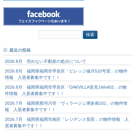
検
索:
最近の投稿
2026.8月 売れない不動産の処分について
2026.8月 福岡県福岡市早良区「ビレッジ城月510号室」の物件
情報 入居者募集中です！！
2026.8月 福岡県福岡市早良区「OAKVILLA室見14th402」の物
件情報 入居者募集中です！！
2026.7月 福岡県那珂川市「ヴィラージュ博多南101」の物件情
報 入居者募集中です！！
2026.7月 福岡県福岡市南区「レジデンス安田」の物件情報 入
居者募集中です！！