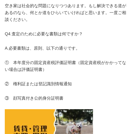
空き家は社会的な問題になりつつあります。もし解決できる道が
あるのなら、何とか道をひらいていければと思います。一度ご相
談ください。
Q4.査定のために必要な書類は何ですか？
A.必要書類は、原則、以下の通りです。
① 本年度分の固定資産税評価証明書（固定資産税がかかってな
い場合は評価証明書）
② 権利証または登記識別情報通知
③ 顔写真付き公的身分証明書