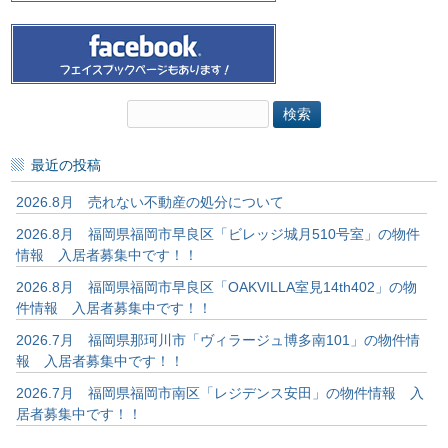
検
索:
最近の投稿
2026.8月 売れない不動産の処分について
2026.8月 福岡県福岡市早良区「ビレッジ城月510号室」の物件
情報 入居者募集中です！！
2026.8月 福岡県福岡市早良区「OAKVILLA室見14th402」の物
件情報 入居者募集中です！！
2026.7月 福岡県那珂川市「ヴィラージュ博多南101」の物件情
報 入居者募集中です！！
2026.7月 福岡県福岡市南区「レジデンス安田」の物件情報 入
居者募集中です！！