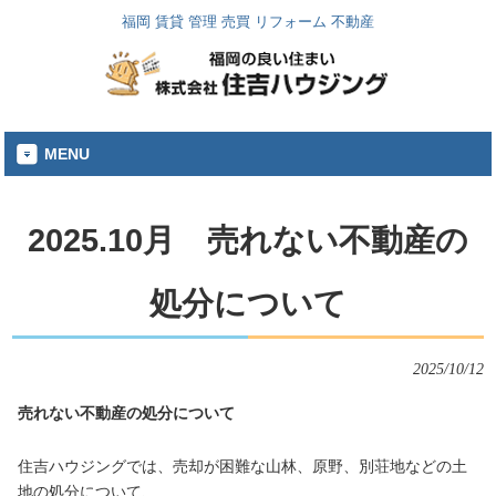
福岡 賃貸 管理 売買 リフォーム 不動産
MENU
2025.10月 売れない不動産の
処分について
2025/10/12
売れない不動産の処分について
住吉ハウジングでは、売却が困難な山林、原野、別荘地などの土
地の処分について、