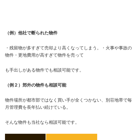
（例）他社で断られた物件
・残留物が多すぎて売却より高くなってしまう。・火事や事故の
物件・更地費用が高すぎて物件を売って
も手出しがある物件でも相談可能です。
（例２）郊外の物件も相談可能
物件場所が都市部ではなく買い手が全くつかない、別荘地帯で毎
月管理費を長年払い続けている。
そんな物件も当社なら相談可能です。