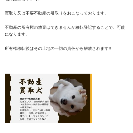
買取り又は不要不動産の引取りをおこなっております。
不動産の所有権の放棄はできませんが移転登記することで、可能
になります。
所有権移転後はその土地の一切の責任から解放されます!!