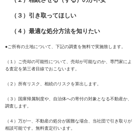
（３）引き取ってほしい
​ （４）最適な処分方法を知りたい
​●ご所有の土地について、下記の調査を無料で実施致します。
（１）ご売却の可能性について、売却が可能なのか、専門家によ
る査定を第三者目線でおこないます。
（２）所有リスク、相続のリスクを算出します。
（３）国庫帰属制度や、自治体への寄付の対象となる不動産か、
調査します。
（４）万が一、不動産の処分が困難な場合、当社団で引き取りが
相談可能です。無料査定行います。