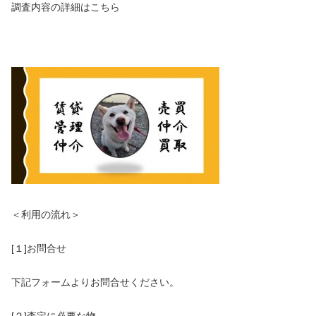
調査内容の詳細はこちら​
＜利用の流れ＞
[１]​お問合せ
下記フォームよりお問合せください。
[２]査定に必要な物