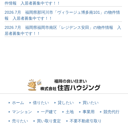
件情報 入居者募集中です！！
2026.7月 福岡県那珂川市「ヴィラージュ博多南101」の物件情
報 入居者募集中です！！
2026.7月 福岡県福岡市南区「レジデンス安田」の物件情報 入
居者募集中です！！
ホーム
借りたい
貸したい
買いたい
マンション
一戸建て
土地
事業用
競売代行
売りたい
買い取り査定
不要不動産引取り