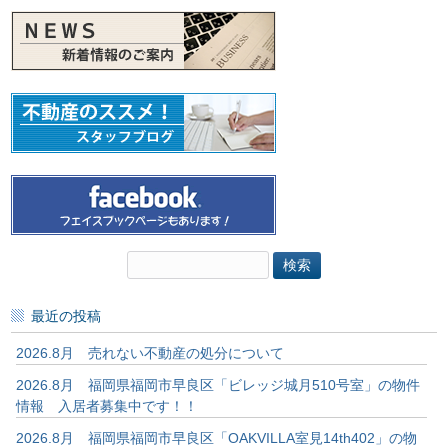
検
索:
最近の投稿
2026.8月 売れない不動産の処分について
2026.8月 福岡県福岡市早良区「ビレッジ城月510号室」の物件
情報 入居者募集中です！！
2026.8月 福岡県福岡市早良区「OAKVILLA室見14th402」の物