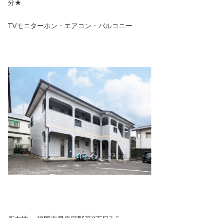
分★
TVモニターホン・エアコン・バルコニー