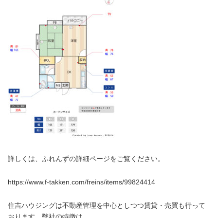
詳しくは、ふれんずの詳細ページをご覧ください。
https://www.f-takken.com/freins/items/99824414
住吉ハウジングは不動産管理を中心としつつ賃貸・売買も行って
おります。弊社の特徴は、