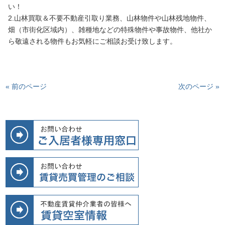
い！
2.山林買取＆不要不動産引取り業務、山林物件や山林残地物件、
畑（市街化区域内）、雑種地などの特殊物件や事故物件、他社か
ら敬遠される物件もお気軽にご相談お受け致します。
« 前のページ
次のページ »