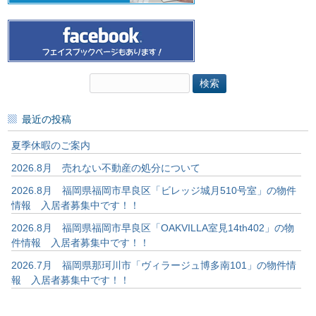
検
索:
最近の投稿
夏季休暇のご案内
2026.8月 売れない不動産の処分について
2026.8月 福岡県福岡市早良区「ビレッジ城月510号室」の物件
情報 入居者募集中です！！
2026.8月 福岡県福岡市早良区「OAKVILLA室見14th402」の物
件情報 入居者募集中です！！
2026.7月 福岡県那珂川市「ヴィラージュ博多南101」の物件情
報 入居者募集中です！！