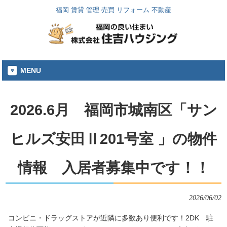
福岡 賃貸 管理 売買 リフォーム 不動産
MENU
2026.6月 福岡市城南区「サン
ヒルズ安田Ⅱ201号室 」の物件
情報 入居者募集中です！！
2026/06/02
コンビニ・ドラッグストアが近隣に多数あり便利です！2DK 駐