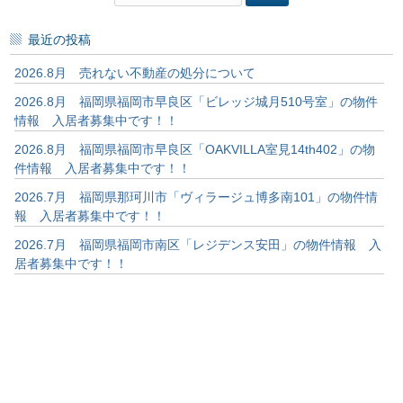
索:
最近の投稿
2026.8月 売れない不動産の処分について
2026.8月 福岡県福岡市早良区「ビレッジ城月510号室」の物件
情報 入居者募集中です！！
2026.8月 福岡県福岡市早良区「OAKVILLA室見14th402」の物
件情報 入居者募集中です！！
2026.7月 福岡県那珂川市「ヴィラージュ博多南101」の物件情
報 入居者募集中です！！
2026.7月 福岡県福岡市南区「レジデンス安田」の物件情報 入
居者募集中です！！