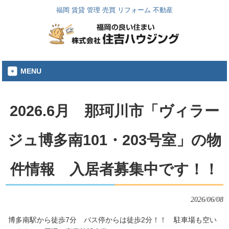
福岡 賃貸 管理 売買 リフォーム 不動産
MENU
2026.6月 那珂川市「ヴィラー
ジュ博多南101・203号室」の物
件情報 入居者募集中です！！
2026/06/08
博多南駅から徒歩7分 バス停からは徒歩2分！！ 駐車場も空い