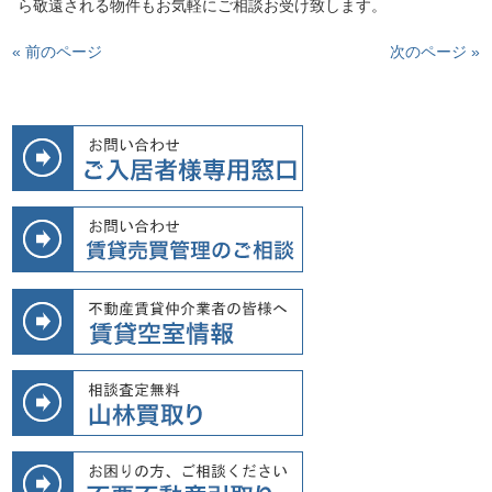
ら敬遠される物件もお気軽にご相談お受け致します。
« 前のページ
次のページ »