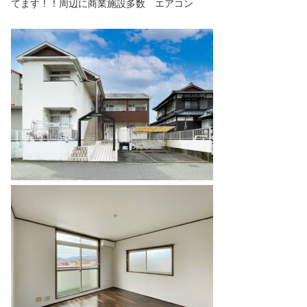
てます！！周辺に商業施設多数 エアコン