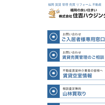
福岡 賃貸 管理 売買 リフォーム 不動産