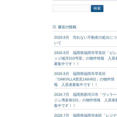
検
索:
最近の投稿
2026.8月 売れない不動産の処分につ
いて
2026.8月 福岡県福岡市早良区「ビレ
ッジ城月510号室」の物件情報 入居
募集中です！！
2026.8月 福岡県福岡市早良区
「OAKVILLA室見14th402」の物件情
報 入居者募集中です！！
2026.7月 福岡県那珂川市「ヴィラー
ジュ博多南101」の物件情報 入居者
集中です！！
2026.7月 福岡県福岡市南区「レジデ