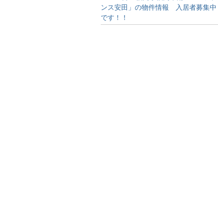
ンス安田」の物件情報 入居者募集中
です！！