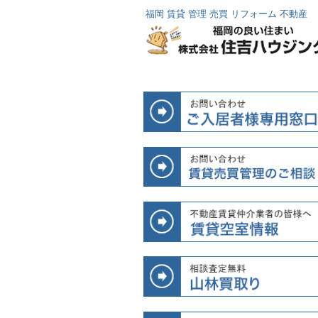
福岡 賃貸 管理 売買 リフォーム 不動産