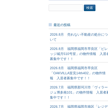
検
索:
最近の投稿
2026.8月 売れない不動産の処分につ
いて
2026.8月 福岡県福岡市早良区「ビレ
ッジ城月510号室」の物件情報 入居
募集中です！！
2026.8月 福岡県福岡市早良区
「OAKVILLA室見14th402」の物件情
報 入居者募集中です！！
2026.7月 福岡県那珂川市「ヴィラー
ジュ博多南101」の物件情報 入居者
集中です！！
2026.7月 福岡県福岡市南区「レジデ