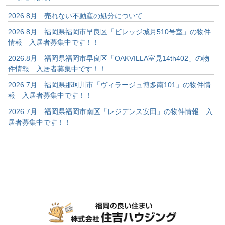
2026.8月 売れない不動産の処分について
2026.8月 福岡県福岡市早良区「ビレッジ城月510号室」の物件
情報 入居者募集中です！！
2026.8月 福岡県福岡市早良区「OAKVILLA室見14th402」の物
件情報 入居者募集中です！！
2026.7月 福岡県那珂川市「ヴィラージュ博多南101」の物件情
報 入居者募集中です！！
2026.7月 福岡県福岡市南区「レジデンス安田」の物件情報 入
居者募集中です！！