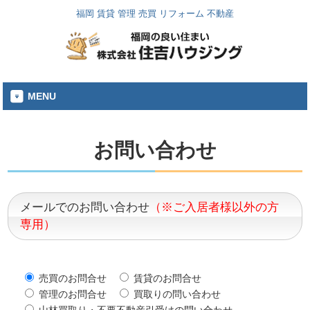
福岡 賃貸 管理 売買 リフォーム 不動産
MENU
お問い合わせ
メールでのお問い合わせ
（※ご入居者様以外の方
専用）
売買のお問合せ
賃貸のお問合せ
管理のお問合せ
買取りの問い合わせ
山林買取り・不要不動産引受けの問い合わせ