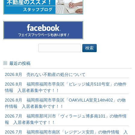
検
索:
最近の投稿
2026.8月 売れない不動産の処分について
2026.8月 福岡県福岡市早良区「ビレッジ城月510号室」の物件
情報 入居者募集中です！！
2026.8月 福岡県福岡市早良区「OAKVILLA室見14th402」の物
件情報 入居者募集中です！！
2026.7月 福岡県那珂川市「ヴィラージュ博多南101」の物件情
報 入居者募集中です！！
2026.7月 福岡県福岡市南区「レジデンス安田」の物件情報 入