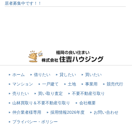
居者募集中です！！
ホーム
借りたい
貸したい
買いたい
マンション
一戸建て
土地
事業用
競売代行
売りたい
買い取り査定
不要不動産引取り
山林買取り＆不要不動産引取り
会社概要
仲介業者様専用
採用情報2026年度
お問い合わせ
プライバシー・ポリシー