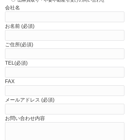
会社名
お名前 (必須)
ご住所(必須)
TEL(必須)
FAX
メールアドレス (必須)
お問い合わせ内容