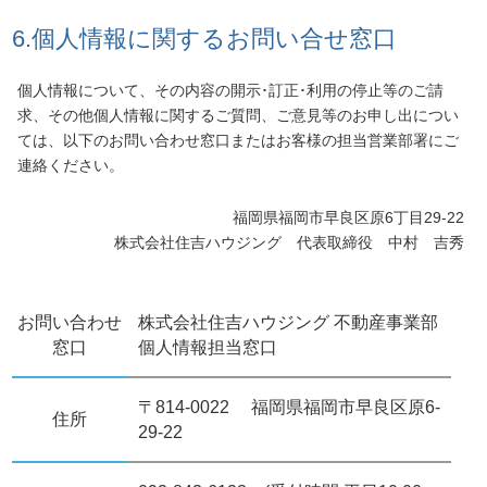
6.個人情報に関するお問い合せ窓口
個人情報について、その内容の開示･訂正･利用の停止等のご請
求、その他個人情報に関するご質問、ご意見等のお申し出につい
ては、以下のお問い合わせ窓口またはお客様の担当営業部署にご
連絡ください。
福岡県福岡市早良区原6丁目29-22
株式会社住吉ハウジング 代表取締役 中村 吉秀
お問い合わせ
株式会社住吉ハウジング 不動産事業部
窓口
個人情報担当窓口
〒814-0022 福岡県福岡市早良区原6-
住所
29-22