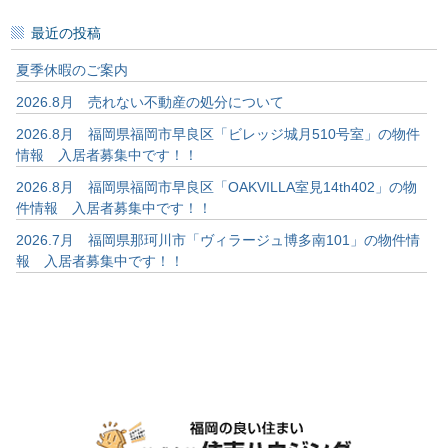
索:
最近の投稿
夏季休暇のご案内
2026.8月 売れない不動産の処分について
2026.8月 福岡県福岡市早良区「ビレッジ城月510号室」の物件
情報 入居者募集中です！！
2026.8月 福岡県福岡市早良区「OAKVILLA室見14th402」の物
件情報 入居者募集中です！！
2026.7月 福岡県那珂川市「ヴィラージュ博多南101」の物件情
報 入居者募集中です！！