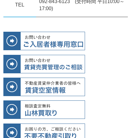
092-843-6123 (受付時間 平日10:00～
TEL
17:00)