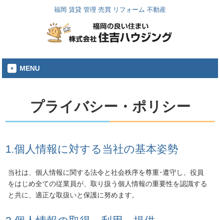
福岡 賃貸 管理 売買 リフォーム 不動産
MENU
プライバシー・ポリシー
1.個人情報に対する当社の基本姿勢
当社は、個人情報に関する法令と社会秩序を尊重･遵守し、役員
をはじめ全ての従業員が、取り扱う個人情報の重要性を認識する
と共に、適正な取扱いと保護に努めます。