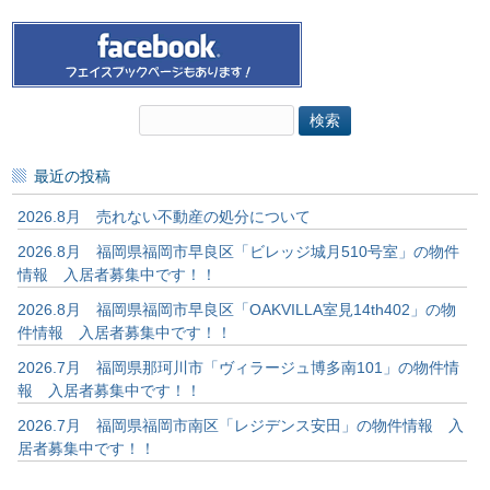
検
索:
最近の投稿
2026.8月 売れない不動産の処分について
2026.8月 福岡県福岡市早良区「ビレッジ城月510号室」の物件
情報 入居者募集中です！！
2026.8月 福岡県福岡市早良区「OAKVILLA室見14th402」の物
件情報 入居者募集中です！！
2026.7月 福岡県那珂川市「ヴィラージュ博多南101」の物件情
報 入居者募集中です！！
2026.7月 福岡県福岡市南区「レジデンス安田」の物件情報 入
居者募集中です！！