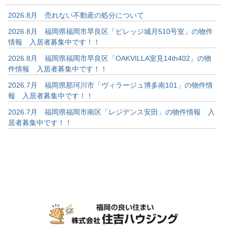
2026.8月 売れない不動産の処分について
2026.8月 福岡県福岡市早良区「ビレッジ城月510号室」の物件
情報 入居者募集中です！！
2026.8月 福岡県福岡市早良区「OAKVILLA室見14th402」の物
件情報 入居者募集中です！！
2026.7月 福岡県那珂川市「ヴィラージュ博多南101」の物件情
報 入居者募集中です！！
2026.7月 福岡県福岡市南区「レジデンス安田」の物件情報 入
居者募集中です！！