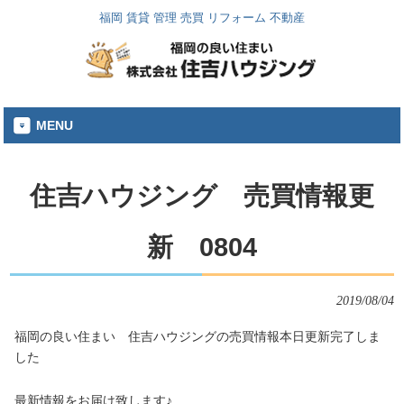
福岡 賃貸 管理 売買 リフォーム 不動産
MENU
住吉ハウジング 売買情報更
新 0804
2019/08/04
福岡の良い住まい 住吉ハウジングの売買情報本日更新完了しま
した
最新情報をお届け致します♪