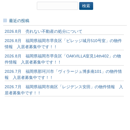
検
索:
最近の投稿
2026.8月 売れない不動産の処分について
2026.8月 福岡県福岡市早良区「ビレッジ城月510号室」の物件
情報 入居者募集中です！！
2026.8月 福岡県福岡市早良区「OAKVILLA室見14th402」の物
件情報 入居者募集中です！！
2026.7月 福岡県那珂川市「ヴィラージュ博多南101」の物件情
報 入居者募集中です！！
2026.7月 福岡県福岡市南区「レジデンス安田」の物件情報 入
居者募集中です！！