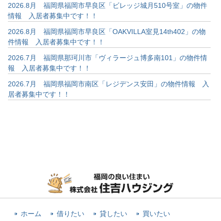
2026.8月 福岡県福岡市早良区「ビレッジ城月510号室」の物件
情報 入居者募集中です！！
2026.8月 福岡県福岡市早良区「OAKVILLA室見14th402」の物
件情報 入居者募集中です！！
2026.7月 福岡県那珂川市「ヴィラージュ博多南101」の物件情
報 入居者募集中です！！
2026.7月 福岡県福岡市南区「レジデンス安田」の物件情報 入
居者募集中です！！
ホーム
借りたい
貸したい
買いたい