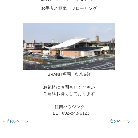
BRANH福岡　徒歩5分

お気軽にお問合せください

ご連絡お待ちしております

 住吉ハウジング

« 前のページ
次のページ »