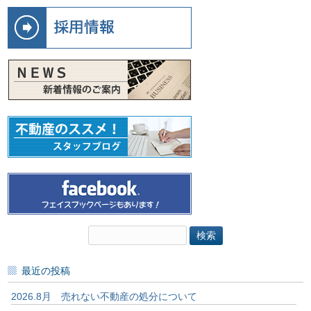
検
索:
最近の投稿
2026.8月 売れない不動産の処分について