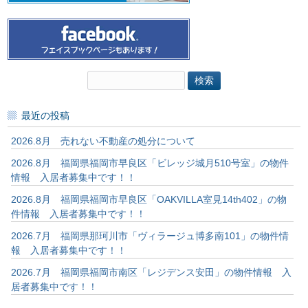
検
索:
最近の投稿
2026.8月 売れない不動産の処分について
2026.8月 福岡県福岡市早良区「ビレッジ城月510号室」の物件
情報 入居者募集中です！！
2026.8月 福岡県福岡市早良区「OAKVILLA室見14th402」の物
件情報 入居者募集中です！！
2026.7月 福岡県那珂川市「ヴィラージュ博多南101」の物件情
報 入居者募集中です！！
2026.7月 福岡県福岡市南区「レジデンス安田」の物件情報 入
居者募集中です！！