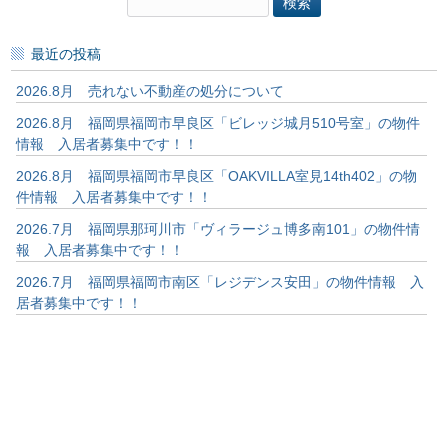
検
索:
最近の投稿
2026.8月 売れない不動産の処分について
2026.8月 福岡県福岡市早良区「ビレッジ城月510号室」の物件
情報 入居者募集中です！！
2026.8月 福岡県福岡市早良区「OAKVILLA室見14th402」の物
件情報 入居者募集中です！！
2026.7月 福岡県那珂川市「ヴィラージュ博多南101」の物件情
報 入居者募集中です！！
2026.7月 福岡県福岡市南区「レジデンス安田」の物件情報 入
居者募集中です！！