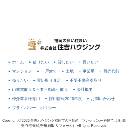
ホーム
借りたい
貸したい
買いたい
マンション
一戸建て
土地
事業用
競売代行
売りたい
買い取り査定
不要不動産引取り
山林買取り＆不要不動産引取り
会社概要
仲介業者様専用
採用情報2026年度
お問い合わせ
プライバシー・ポリシー
Copyright © 2026 住吉ハウジング福岡市の不動産（マンション,一戸建て,土地,競
売,任意売却,売却,買取,リフォーム） All rights Reserved.