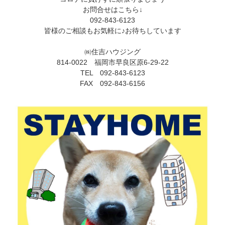
お問合せはこちら↓
092-843-6123
皆様のご相談もお気軽に♪お待ちしています
㈱住吉ハウジング
814-0022 福岡市早良区原6-29-22
TEL 092-843-6123
FAX 092-843-6156