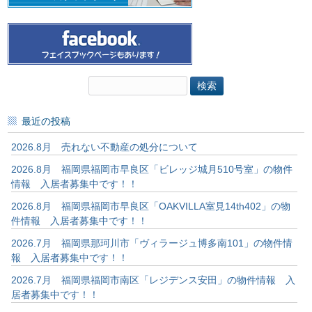
検
索:
最近の投稿
2026.8月 売れない不動産の処分について
2026.8月 福岡県福岡市早良区「ビレッジ城月510号室」の物件
情報 入居者募集中です！！
2026.8月 福岡県福岡市早良区「OAKVILLA室見14th402」の物
件情報 入居者募集中です！！
2026.7月 福岡県那珂川市「ヴィラージュ博多南101」の物件情
報 入居者募集中です！！
2026.7月 福岡県福岡市南区「レジデンス安田」の物件情報 入
居者募集中です！！