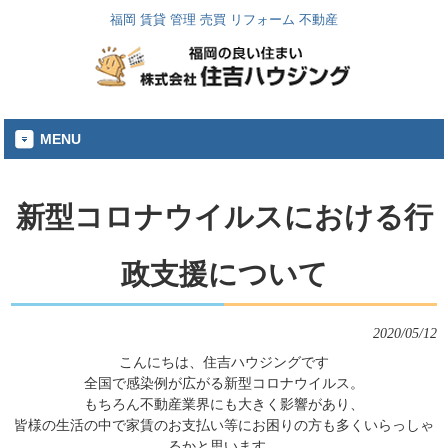
福岡 賃貸 管理 売買 リフォーム 不動産
MENU
新型コロナウイルスにおける行
政支援について
2020/05/12
こんにちは、住吉ハウジングです
全国で感染例が広がる新型コロナウイルス。
もちろん不動産業界にも大きく影響があり、
皆様の生活の中で家賃のお支払い等にお困りの方も多くいらっしゃ
るかと思います。