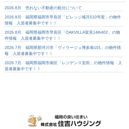
2026.8月 売れない不動産の処分について
2026.8月 福岡県福岡市早良区「ビレッジ城月510号室」の物件
情報 入居者募集中です！！
2026.8月 福岡県福岡市早良区「OAKVILLA室見14th402」の物
件情報 入居者募集中です！！
2026.7月 福岡県那珂川市「ヴィラージュ博多南101」の物件情
報 入居者募集中です！！
2026.7月 福岡県福岡市南区「レジデンス安田」の物件情報 入
居者募集中です！！