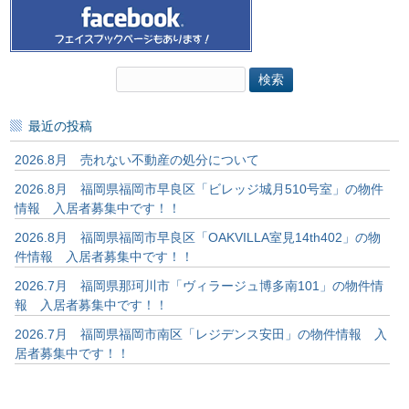
検
索:
最近の投稿
2026.8月 売れない不動産の処分について
2026.8月 福岡県福岡市早良区「ビレッジ城月510号室」の物件
情報 入居者募集中です！！
2026.8月 福岡県福岡市早良区「OAKVILLA室見14th402」の物
件情報 入居者募集中です！！
2026.7月 福岡県那珂川市「ヴィラージュ博多南101」の物件情
報 入居者募集中です！！
2026.7月 福岡県福岡市南区「レジデンス安田」の物件情報 入
居者募集中です！！