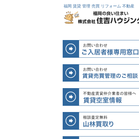
福岡 賃貸 管理 売買 リフォーム 不動産