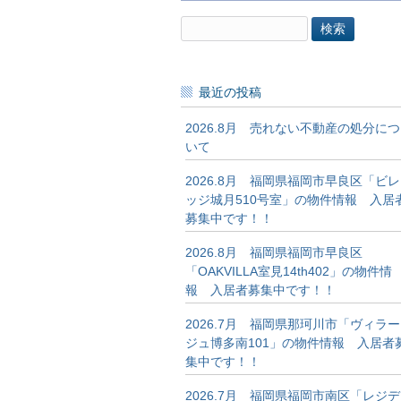
検
索:
最近の投稿
2026.8月 売れない不動産の処分につ
いて
2026.8月 福岡県福岡市早良区「ビレ
ッジ城月510号室」の物件情報 入居
募集中です！！
2026.8月 福岡県福岡市早良区
「OAKVILLA室見14th402」の物件情
報 入居者募集中です！！
2026.7月 福岡県那珂川市「ヴィラー
ジュ博多南101」の物件情報 入居者
集中です！！
2026.7月 福岡県福岡市南区「レジデ