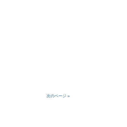
次のページ »