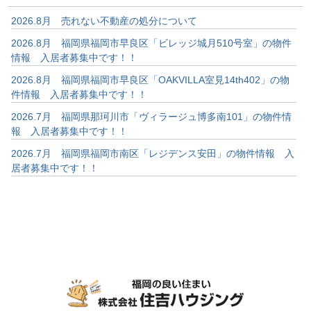
2026.8月 売れない不動産の処分について
2026.8月 福岡県福岡市早良区「ビレッジ城月510号室」の物件
情報 入居者募集中です！！
2026.8月 福岡県福岡市早良区「OAKVILLA室見14th402」の物
件情報 入居者募集中です！！
2026.7月 福岡県那珂川市「ヴィラージュ博多南101」の物件情
報 入居者募集中です！！
2026.7月 福岡県福岡市南区「レジデンス安田」の物件情報 入
居者募集中です！！