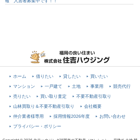
報 入居者募集中です！！
ホーム
借りたい
貸したい
買いたい
マンション
一戸建て
土地
事業用
競売代行
売りたい
買い取り査定
不要不動産引取り
山林買取り＆不要不動産引取り
会社概要
仲介業者様専用
採用情報2026年度
お問い合わせ
プライバシー・ポリシー