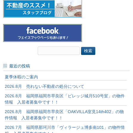
検
索:
最近の投稿
夏季休暇のご案内
2026.8月 売れない不動産の処分について
2026.8月 福岡県福岡市早良区「ビレッジ城月510号室」の物件
情報 入居者募集中です！！
2026.8月 福岡県福岡市早良区「OAKVILLA室見14th402」の物
件情報 入居者募集中です！！
2026.7月 福岡県那珂川市「ヴィラージュ博多南101」の物件情