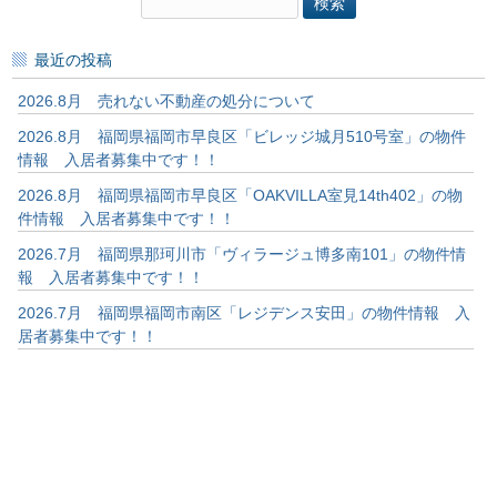
検
索:
最近の投稿
2026.8月 売れない不動産の処分について
2026.8月 福岡県福岡市早良区「ビレッジ城月510号室」の物件
情報 入居者募集中です！！
2026.8月 福岡県福岡市早良区「OAKVILLA室見14th402」の物
件情報 入居者募集中です！！
2026.7月 福岡県那珂川市「ヴィラージュ博多南101」の物件情
報 入居者募集中です！！
2026.7月 福岡県福岡市南区「レジデンス安田」の物件情報 入
居者募集中です！！