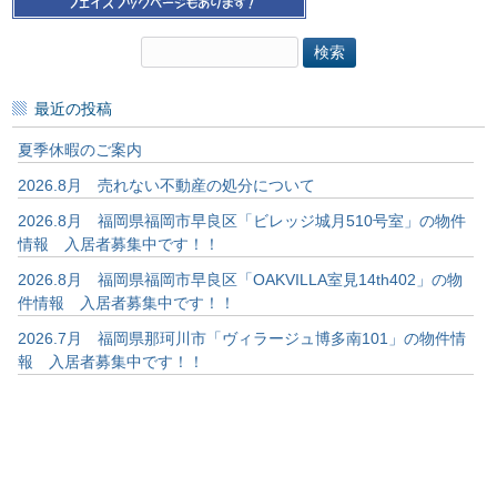
検
索:
最近の投稿
夏季休暇のご案内
2026.8月 売れない不動産の処分について
2026.8月 福岡県福岡市早良区「ビレッジ城月510号室」の物件
情報 入居者募集中です！！
2026.8月 福岡県福岡市早良区「OAKVILLA室見14th402」の物
件情報 入居者募集中です！！
2026.7月 福岡県那珂川市「ヴィラージュ博多南101」の物件情
報 入居者募集中です！！