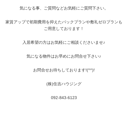
気になる事、ご質問などお気軽にご質問下さい。
家賃アップで初期費用を抑えたパックプランや敷礼ゼロプランも
ご用意しております！
入居希望の方はお気軽にご相談くださいませ♪
気になる物件はお早めにお問合せ下さい♪
お問合せお待ちしております!(^^)!
(株)住吉ハウジング
092-843-6123