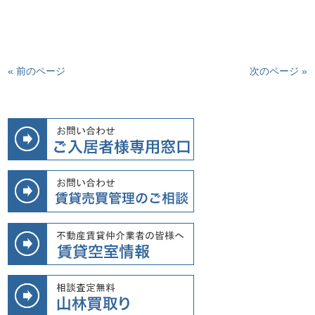
« 前のページ
次のページ »