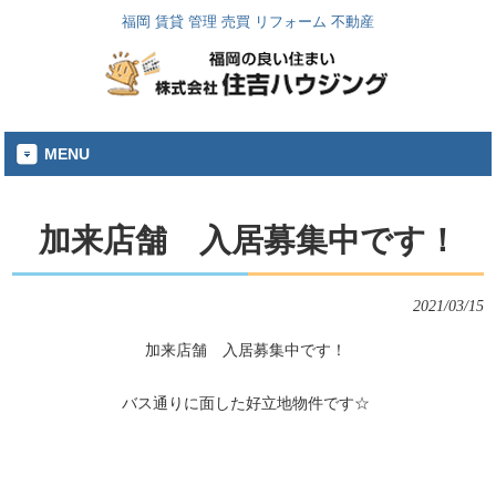
福岡 賃貸 管理 売買 リフォーム 不動産
MENU
加来店舗 入居募集中です！
2021/03/15
加来店舗 入居募集中です！
バス通りに面した好立地物件です☆