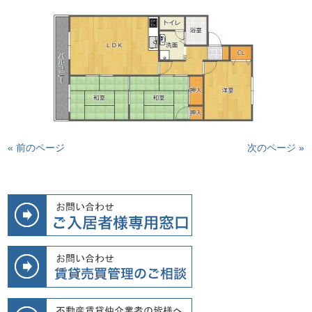
« 前のページ
次のページ »