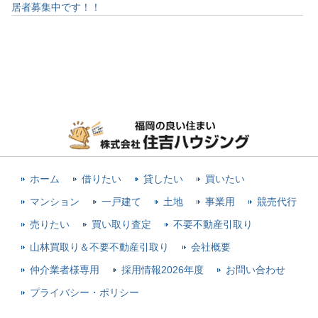
居者募集中です！！
ホーム
借りたい
貸したい
買いたい
マンション
一戸建て
土地
事業用
競売代行
売りたい
買い取り査定
不要不動産引取り
山林買取り＆不要不動産引取り
会社概要
仲介業者様専用
採用情報2026年度
お問い合わせ
プライバシー・ポリシー