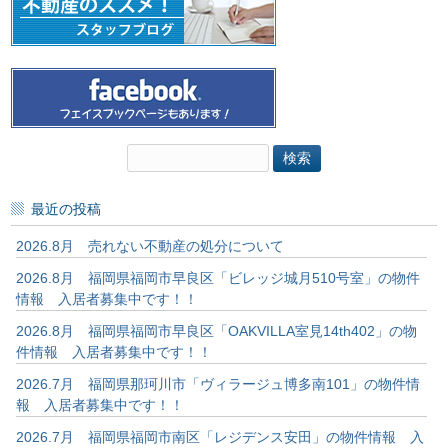
検
索:
最近の投稿
2026.8月 売れない不動産の処分について
2026.8月 福岡県福岡市早良区「ビレッジ城月510号室」の物件
情報 入居者募集中です！！
2026.8月 福岡県福岡市早良区「OAKVILLA室見14th402」の物
件情報 入居者募集中です！！
2026.7月 福岡県那珂川市「ヴィラージュ博多南101」の物件情
報 入居者募集中です！！
2026.7月 福岡県福岡市南区「レジデンス安田」の物件情報 入