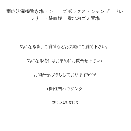
室内洗濯機置き場・シューズボックス・シャンプードレ
ッサー・駐輪場・敷地内ゴミ置場
気になる事、ご質問などお気軽にご質問下さい。
気になる物件はお早めにお問合せ下さい♪
お問合せお待ちしております!(^^)!
(株)住吉ハウジング
092-843-6123