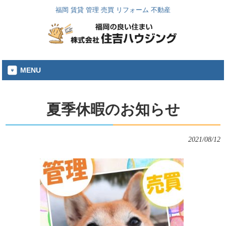
福岡 賃貸 管理 売買 リフォーム 不動産
MENU
夏季休暇のお知らせ
2021/08/12