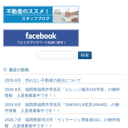
検
索:
最近の投稿
2026.8月 売れない不動産の処分について
2026.8月 福岡県福岡市早良区「ビレッジ城月510号室」の物件
情報 入居者募集中です！！
2026.8月 福岡県福岡市早良区「OAKVILLA室見14th402」の物
件情報 入居者募集中です！！
2026.7月 福岡県那珂川市「ヴィラージュ博多南101」の物件情
報 入居者募集中です！！