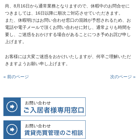
尚、8月16日から通常業務となりますので、休暇中のお問合せに
つきましては、16日以降に順次ご対応させていただきます。
また、休暇明けはお問い合わせ窓口の混雑が予想されるため、お
電話や電子メールで頂くお問い合わせに対し、通常よりも時間を
要し、ご迷惑をおかけする場合があることにつき予めお詫び申し
上げます。
お客様には大変ご迷惑をおかけいたしますが、何卒ご理解いただ
きますようお願い申し上げます。
« 前のページ
次のページ »