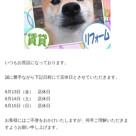
いつもお世話になっております。
誠に勝手ながら下記日程にて店休日とさせていただきます。
8月13日（金） 店休日
8月14日（土） 店休日
8月15日（日） 店休日
お客様にはご不便をおかけいたしますが、何卒ご理解いただきま
すようお願い申し上げます。