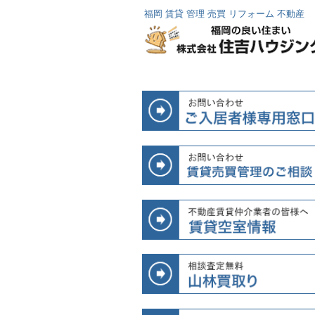
福岡 賃貸 管理 売買 リフォーム 不動産