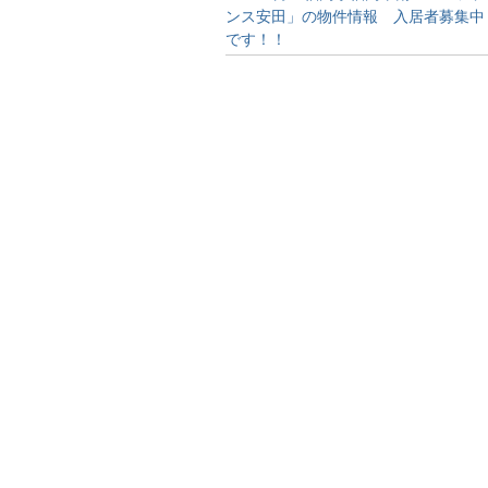
ンス安田」の物件情報 入居者募集中
です！！