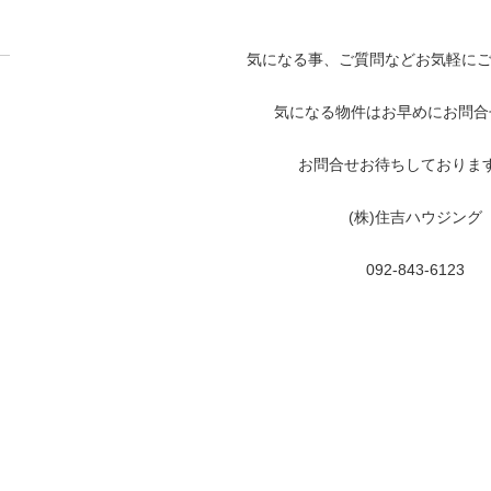
気になる事、ご質問などお気軽に
気になる物件はお早めにお問合
お問合せお待ちしております!(
(株)住吉ハウジング
092-843-6123