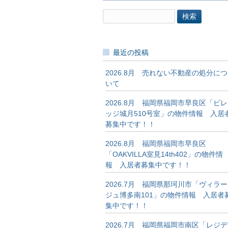
検
索:
最近の投稿
2026.8月 売れない不動産の処分につ
いて
2026.8月 福岡県福岡市早良区「ビレ
ッジ城月510号室」の物件情報 入居
募集中です！！
2026.8月 福岡県福岡市早良区
「OAKVILLA室見14th402」の物件情
報 入居者募集中です！！
2026.7月 福岡県那珂川市「ヴィラー
ジュ博多南101」の物件情報 入居者
集中です！！
2026.7月 福岡県福岡市南区「レジデ