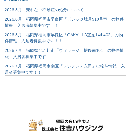
2026.8月 売れない不動産の処分について
2026.8月 福岡県福岡市早良区「ビレッジ城月510号室」の物件
情報 入居者募集中です！！
2026.8月 福岡県福岡市早良区「OAKVILLA室見14th402」の物
件情報 入居者募集中です！！
2026.7月 福岡県那珂川市「ヴィラージュ博多南101」の物件情
報 入居者募集中です！！
2026.7月 福岡県福岡市南区「レジデンス安田」の物件情報 入
居者募集中です！！