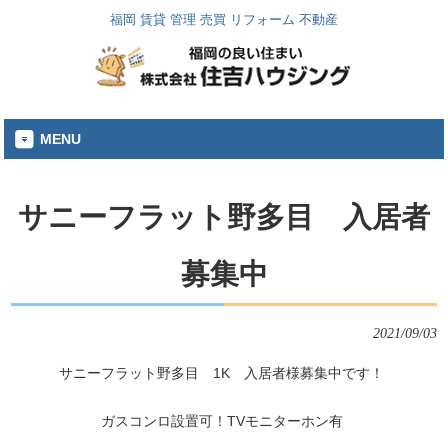
福岡 賃貸 管理 売買 リフォーム 不動産
MENU
サニーフラット野多目 入居者
募集中
2021/09/03
サニーフラット野多目 1K 入居者様募集中です！
ガスコンロ設置可！TVモニターホン有