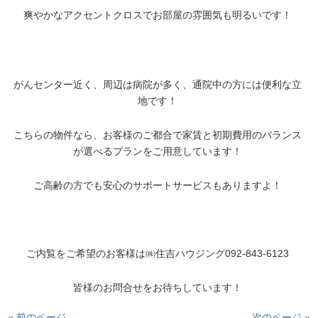
爽やかなアクセントクロスでお部屋の雰囲気も明るいです！
がんセンター近く、周辺は病院が多く、通院中の方には便利な立
地です！
こちらの物件なら、お客様のご都合で家賃と初期費用のバランス
が選べるプランをご用意しています！
ご高齢の方でも安心のサポートサービスもありますよ！
ご内覧をご希望のお客様は㈱住吉ハウジング092-843-6123
皆様のお問合せをお待ちしています！
« 前のページ
次のページ »