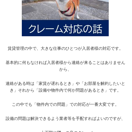
賃貸管理の中で、大きな仕事のひとつが入居者様の対応です。
基本的に何もなければ入居者様から連絡が来ることはありません
から、
連絡がある時は「家賃が遅れるとき」や「お部屋を解約したいと
き」それから「設備や物件内で何か問題があるとき」です。
この中でも「物件内での問題」での対応が一番大変です。
設備の問題は解決できるよう業者等を手配すればよいのですが、