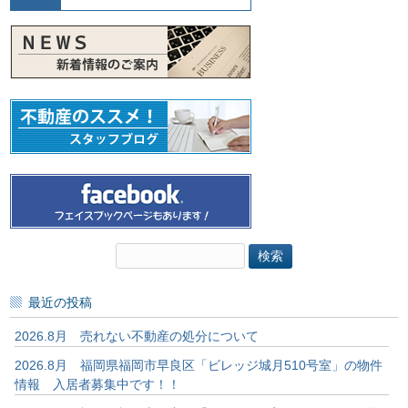
検
索:
最近の投稿
2026.8月 売れない不動産の処分について
2026.8月 福岡県福岡市早良区「ビレッジ城月510号室」の物件
情報 入居者募集中です！！