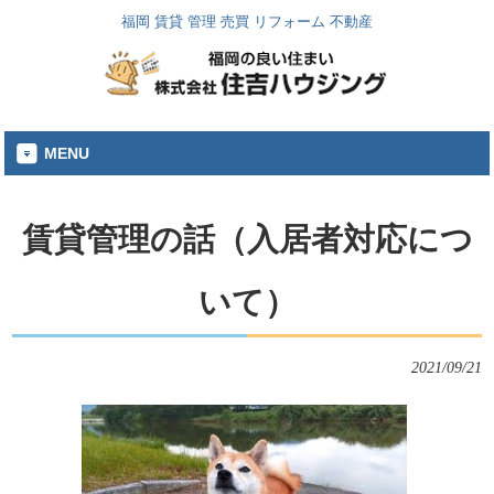
福岡 賃貸 管理 売買 リフォーム 不動産
MENU
賃貸管理の話（入居者対応につ
いて）
2021/09/21