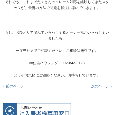
それでも、これまでたくさんのクレーム対応を経験してきたスタ
ッフが、最善の方法で問題を解決に導いていきます。
もし、おひとりで悩んでいらっしゃるオーナー様がいらっしゃい
ましたら、
一度当社までご相談ください。ご相談は無料です。
㈱住吉ハウジング 092-843-6123
どうぞお気軽にご連絡ください。お待ちしています。
« 前のページ
次のページ »