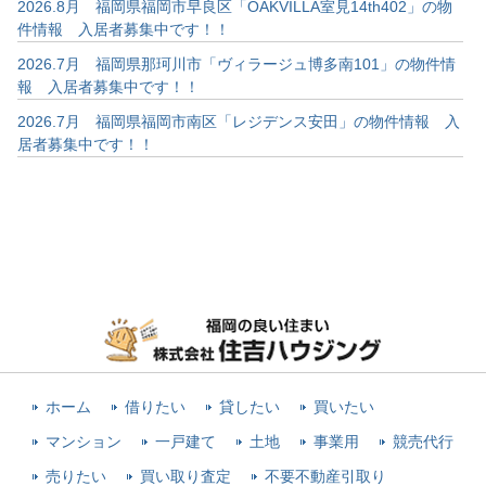
2026.8月 福岡県福岡市早良区「OAKVILLA室見14th402」の物
件情報 入居者募集中です！！
2026.7月 福岡県那珂川市「ヴィラージュ博多南101」の物件情
報 入居者募集中です！！
2026.7月 福岡県福岡市南区「レジデンス安田」の物件情報 入
居者募集中です！！
ホーム
借りたい
貸したい
買いたい
マンション
一戸建て
土地
事業用
競売代行
売りたい
買い取り査定
不要不動産引取り