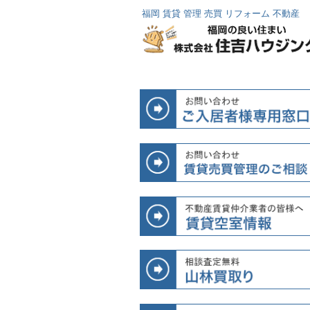
福岡 賃貸 管理 売買 リフォーム 不動産