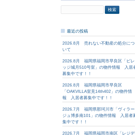
検
索:
最近の投稿
2026.8月 売れない不動産の処分につ
いて
2026.8月 福岡県福岡市早良区「ビレ
ッジ城月510号室」の物件情報 入居
募集中です！！
2026.8月 福岡県福岡市早良区
「OAKVILLA室見14th402」の物件情
報 入居者募集中です！！
2026.7月 福岡県那珂川市「ヴィラー
ジュ博多南101」の物件情報 入居者
集中です！！
2026.7月 福岡県福岡市南区「レジデ