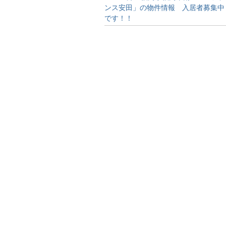
ンス安田」の物件情報 入居者募集中
です！！