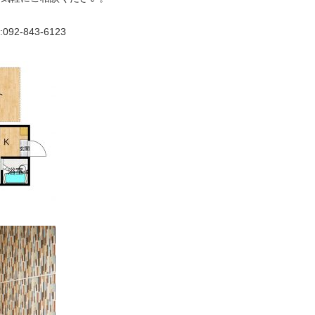
2-843-6123