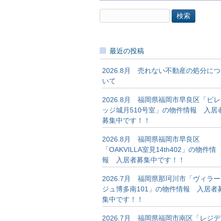
検
索:
最近の投稿
2026.8月 売れない不動産の処分につ
いて
2026.8月 福岡県福岡市早良区「ビレ
ッジ城月510号室」の物件情報 入居
募集中です！！
2026.8月 福岡県福岡市早良区
「OAKVILLA室見14th402」の物件情
報 入居者募集中です！！
2026.7月 福岡県那珂川市「ヴィラー
ジュ博多南101」の物件情報 入居者
集中です！！
2026.7月 福岡県福岡市南区「レジデ