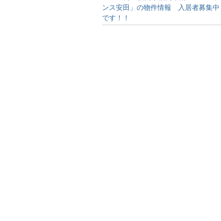
ンス安田」の物件情報 入居者募集中
です！！