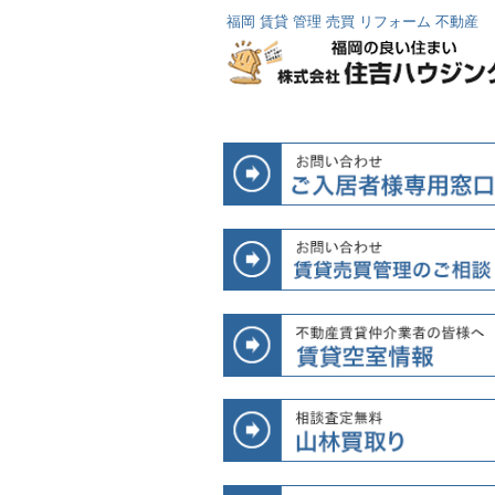
福岡 賃貸 管理 売買 リフォーム 不動産