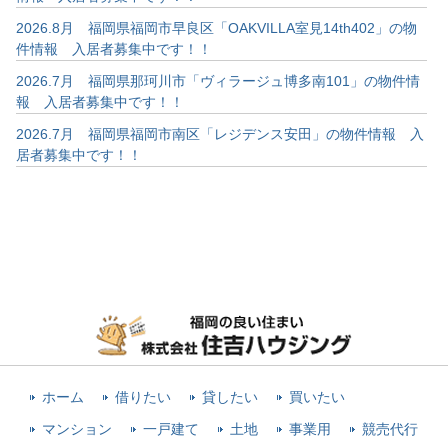
2026.8月 福岡県福岡市早良区「OAKVILLA室見14th402」の物
件情報 入居者募集中です！！
2026.7月 福岡県那珂川市「ヴィラージュ博多南101」の物件情
報 入居者募集中です！！
2026.7月 福岡県福岡市南区「レジデンス安田」の物件情報 入
居者募集中です！！
ホーム
借りたい
貸したい
買いたい
マンション
一戸建て
土地
事業用
競売代行