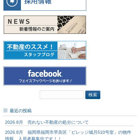
検
索:
最近の投稿
2026.8月 売れない不動産の処分について
2026.8月 福岡県福岡市早良区「ビレッジ城月510号室」の物件
情報 入居者募集中です！！