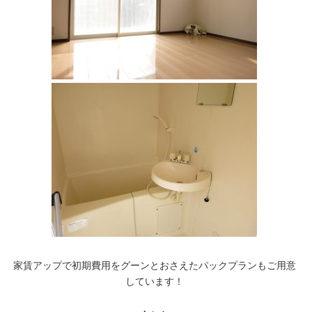
家賃アップで初期費用をグーンとおさえたパックプランもご用意
しています！