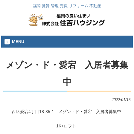
福岡 賃貸 管理 売買 リフォーム 不動産
MENU
メゾン・ド・愛宕 入居者募集
中
2022/01/15
西区愛宕4丁目18-35-1 メゾン・ド・愛宕 入居者募集中
1K+ロフト