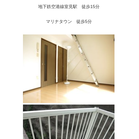
地下鉄空港線室見駅 徒歩15分
マリナタウン 徒歩5分