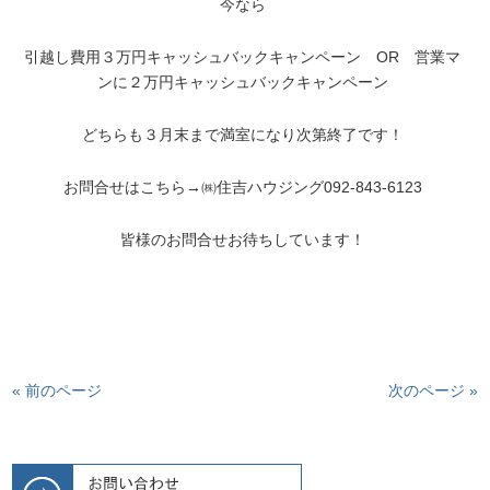
今なら
引越し費用３万円キャッシュバックキャンペーン OR 営業マ
ンに２万円キャッシュバックキャンペーン
どちらも３月末まで満室になり次第終了です！
お問合せはこちら→㈱住吉ハウジング092-843-6123
皆様のお問合せお待ちしています！
« 前のページ
次のページ »