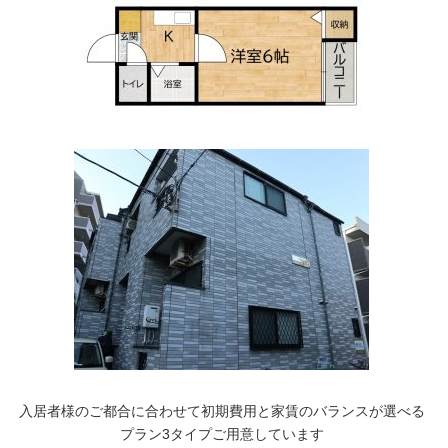
入居者様のご都合に合わせて初期費用と家賃のバランスが選べる
プラン3タイプご用意しています