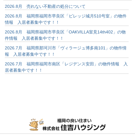
2026.8月 売れない不動産の処分について
2026.8月 福岡県福岡市早良区「ビレッジ城月510号室」の物件
情報 入居者募集中です！！
2026.8月 福岡県福岡市早良区「OAKVILLA室見14th402」の物
件情報 入居者募集中です！！
2026.7月 福岡県那珂川市「ヴィラージュ博多南101」の物件情
報 入居者募集中です！！
2026.7月 福岡県福岡市南区「レジデンス安田」の物件情報 入
居者募集中です！！