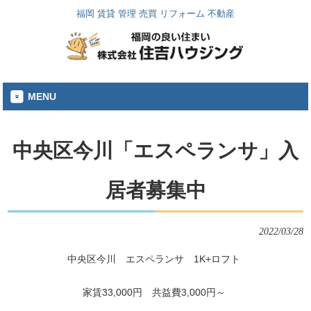
福岡 賃貸 管理 売買 リフォーム 不動産
MENU
中央区今川「エスペランサ」入
居者募集中
2022/03/28
中央区今川 エスペランサ 1K+ロフト
家賃33,000円 共益費3,000円～