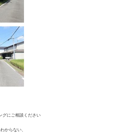
ングにご相談ください
かわからない、