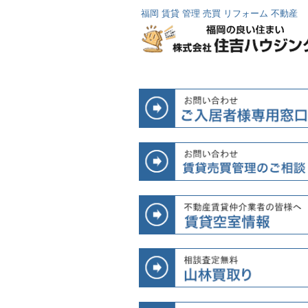
福岡 賃貸 管理 売買 リフォーム 不動産