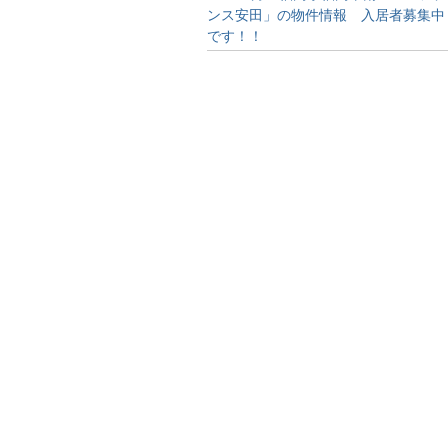
ンス安田」の物件情報 入居者募集中
です！！