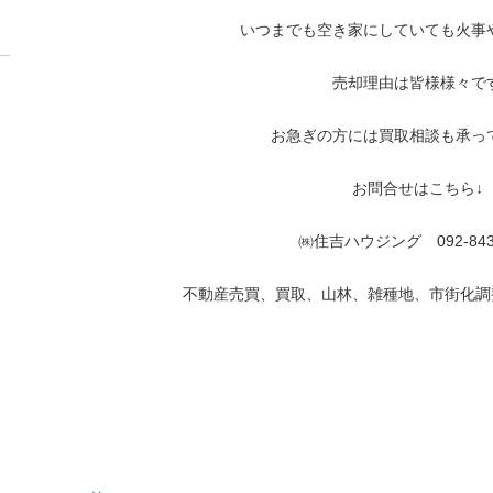
いつまでも空き家にしていても火事
売却理由は皆様様々で
お急ぎの方には買取相談も承っ
お問合せはこちら↓
㈱住吉ハウジング 092-843-
不動産売買、買取、山林、雑種地、市街化調