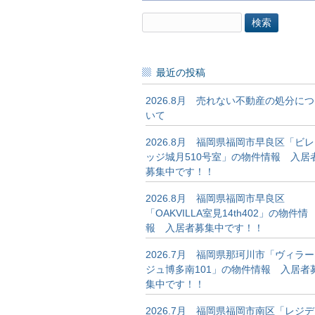
検
索:
最近の投稿
2026.8月 売れない不動産の処分につ
いて
2026.8月 福岡県福岡市早良区「ビレ
ッジ城月510号室」の物件情報 入居
募集中です！！
2026.8月 福岡県福岡市早良区
「OAKVILLA室見14th402」の物件情
報 入居者募集中です！！
2026.7月 福岡県那珂川市「ヴィラー
ジュ博多南101」の物件情報 入居者
集中です！！
2026.7月 福岡県福岡市南区「レジデ