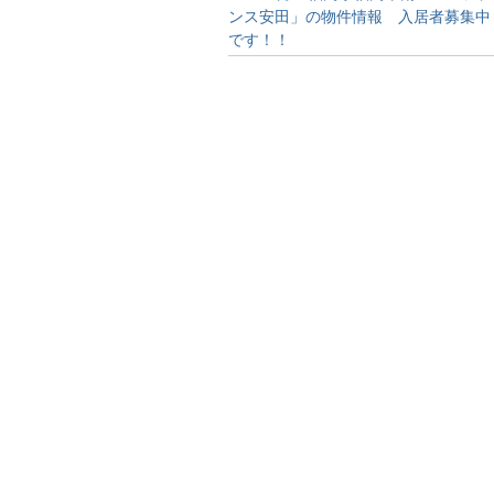
ンス安田」の物件情報 入居者募集中
です！！