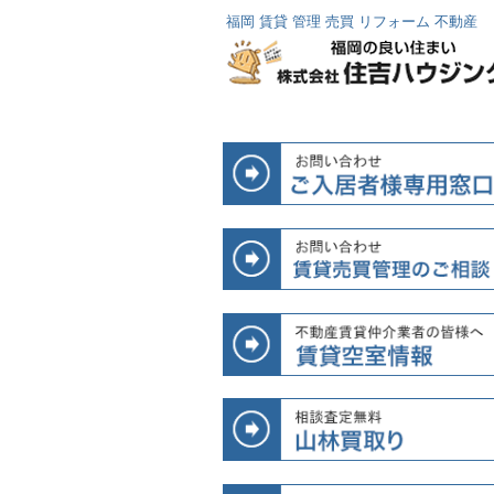
福岡 賃貸 管理 売買 リフォーム 不動産