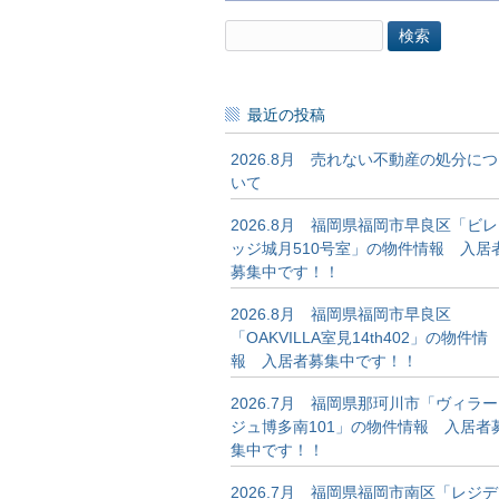
検
索:
最近の投稿
2026.8月 売れない不動産の処分につ
いて
2026.8月 福岡県福岡市早良区「ビレ
ッジ城月510号室」の物件情報 入居
募集中です！！
2026.8月 福岡県福岡市早良区
「OAKVILLA室見14th402」の物件情
報 入居者募集中です！！
2026.7月 福岡県那珂川市「ヴィラー
ジュ博多南101」の物件情報 入居者
集中です！！
2026.7月 福岡県福岡市南区「レジデ