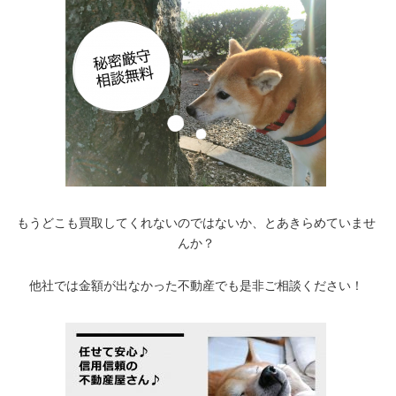
もうどこも買取してくれないのではないか、とあきらめていませ
んか？
他社では金額が出なかった不動産でも是非ご相談ください！