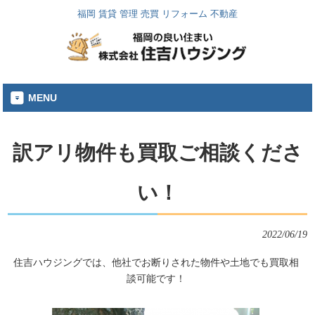
福岡 賃貸 管理 売買 リフォーム 不動産
MENU
訳アリ物件も買取ご相談くださ
い！
2022/06/19
住吉ハウジングでは、他社でお断りされた物件や土地でも買取相
談可能です！