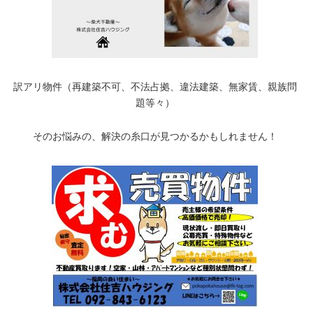
訳アリ物件（再建築不可、不法占拠、違法建築、無家賃、親族問
題等々）
そのお悩みの、解決の糸口が見つかるかもしれません！