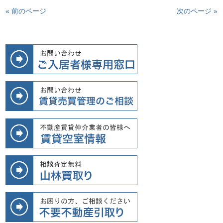
« 前のページ
次のページ »