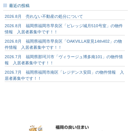
最近の投稿
2026.8月 売れない不動産の処分について
2026.8月 福岡県福岡市早良区「ビレッジ城月510号室」の物件
情報 入居者募集中です！！
2026.8月 福岡県福岡市早良区「OAKVILLA室見14th402」の物
件情報 入居者募集中です！！
2026.7月 福岡県那珂川市「ヴィラージュ博多南101」の物件情
報 入居者募集中です！！
2026.7月 福岡県福岡市南区「レジデンス安田」の物件情報 入
居者募集中です！！