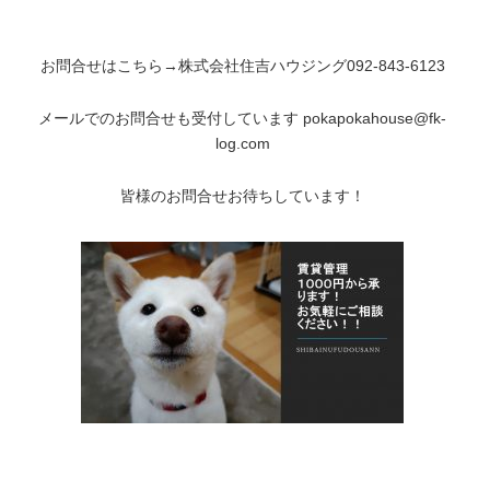
お問合せはこちら→株式会社住吉ハウジング092-843-6123
メールでのお問合せも受付しています pokapokahouse@fk-
log.com
皆様のお問合せお待ちしています！