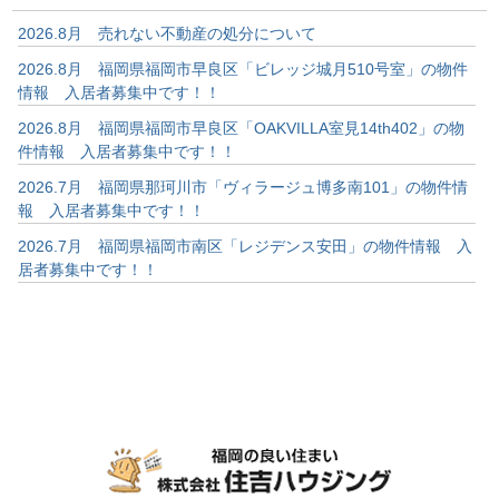
2026.8月 売れない不動産の処分について
2026.8月 福岡県福岡市早良区「ビレッジ城月510号室」の物件
情報 入居者募集中です！！
2026.8月 福岡県福岡市早良区「OAKVILLA室見14th402」の物
件情報 入居者募集中です！！
2026.7月 福岡県那珂川市「ヴィラージュ博多南101」の物件情
報 入居者募集中です！！
2026.7月 福岡県福岡市南区「レジデンス安田」の物件情報 入
居者募集中です！！