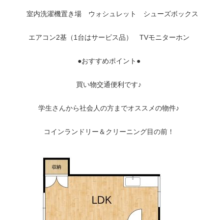
室内洗濯機置き場 ウォシュレット シューズボックス
エアコン2基（1台はサービス品） TVモニターホン
●おすすめポイント●
買い物交通便利です♪
学生さんから社会人の方までオススメの物件♪
コインランドリー＆クリーニング目の前！