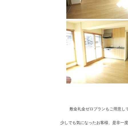
敷金礼金ゼロプランもご用意して
少しでも気になったお客様、是非一