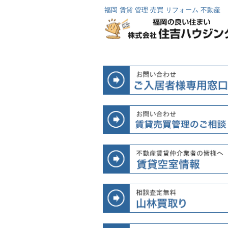
福岡 賃貸 管理 売買 リフォーム 不動産