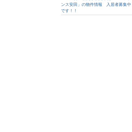
ンス安田」の物件情報 入居者募集中
です！！