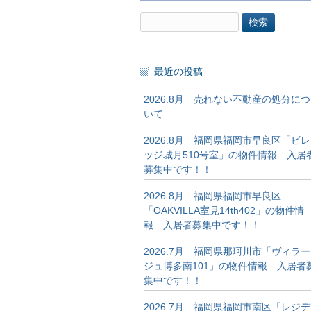
検
索:
最近の投稿
2026.8月 売れない不動産の処分につ
いて
2026.8月 福岡県福岡市早良区「ビレ
ッジ城月510号室」の物件情報 入居
募集中です！！
2026.8月 福岡県福岡市早良区
「OAKVILLA室見14th402」の物件情
報 入居者募集中です！！
2026.7月 福岡県那珂川市「ヴィラー
ジュ博多南101」の物件情報 入居者
集中です！！
2026.7月 福岡県福岡市南区「レジデ