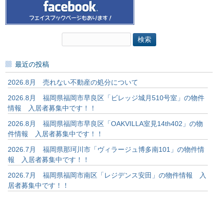
検
索:
最近の投稿
2026.8月 売れない不動産の処分について
2026.8月 福岡県福岡市早良区「ビレッジ城月510号室」の物件
情報 入居者募集中です！！
2026.8月 福岡県福岡市早良区「OAKVILLA室見14th402」の物
件情報 入居者募集中です！！
2026.7月 福岡県那珂川市「ヴィラージュ博多南101」の物件情
報 入居者募集中です！！
2026.7月 福岡県福岡市南区「レジデンス安田」の物件情報 入
居者募集中です！！