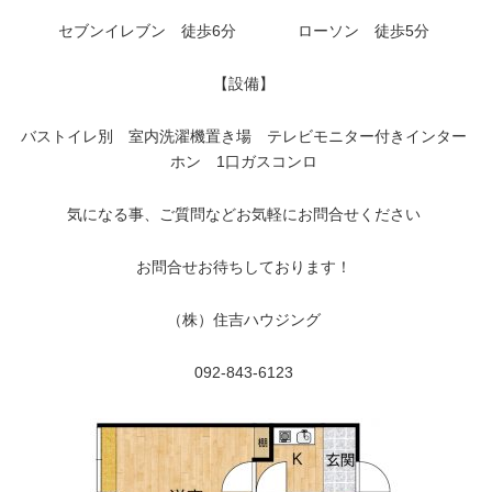
セブンイレブン 徒歩6分 ローソン 徒歩5分
【設備】
バストイレ別 室内洗濯機置き場 テレビモニター付きインター
ホン 1口ガスコンロ
気になる事、ご質問などお気軽にお問合せください
お問合せお待ちしております！
（株）住吉ハウジング
092-843-6123