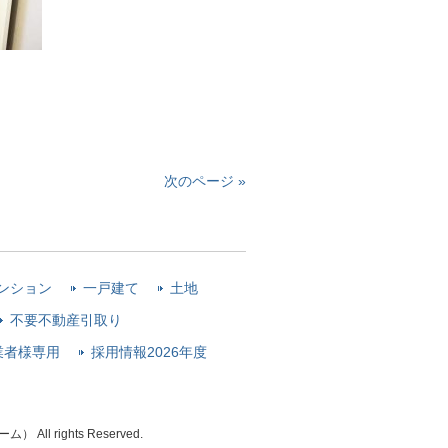
次のページ »
ンション
一戸建て
土地
不要不動産引取り
業者様専用
採用情報2026年度
 rights Reserved.