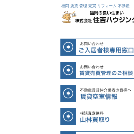
福岡 賃貸 管理 売買 リフォーム 不動産