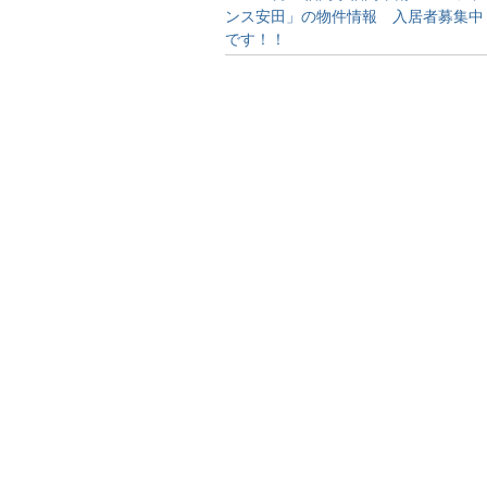
ンス安田」の物件情報 入居者募集中
です！！