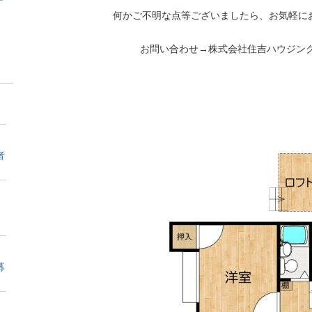
何かご不明な点等ございましたら、お気軽に
お問い合わせ→株式会社住吉ハウジング 09
者
募