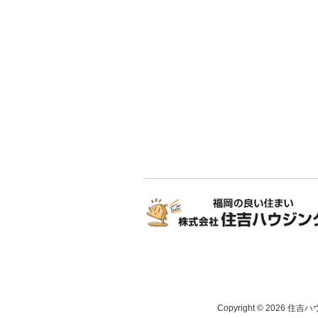
Copyright © 2026