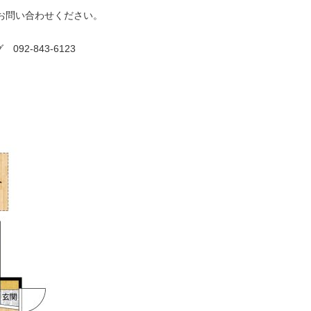
お問い合わせください。
2-843-6123