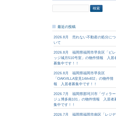
検
索:
最近の投稿
2026.8月 売れない不動産の処分につ
いて
2026.8月 福岡県福岡市早良区「ビレ
ッジ城月510号室」の物件情報 入居
募集中です！！
2026.8月 福岡県福岡市早良区
「OAKVILLA室見14th402」の物件情
報 入居者募集中です！！
2026.7月 福岡県那珂川市「ヴィラー
ジュ博多南101」の物件情報 入居者
集中です！！
2026.7月 福岡県福岡市南区「レジデ