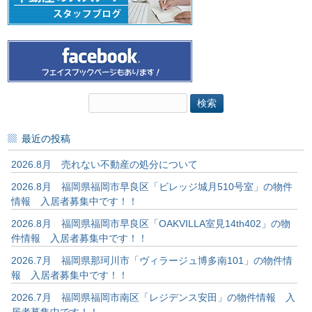
検
索:
最近の投稿
2026.8月 売れない不動産の処分について
2026.8月 福岡県福岡市早良区「ビレッジ城月510号室」の物件
情報 入居者募集中です！！
2026.8月 福岡県福岡市早良区「OAKVILLA室見14th402」の物
件情報 入居者募集中です！！
2026.7月 福岡県那珂川市「ヴィラージュ博多南101」の物件情
報 入居者募集中です！！
2026.7月 福岡県福岡市南区「レジデンス安田」の物件情報 入
居者募集中です！！