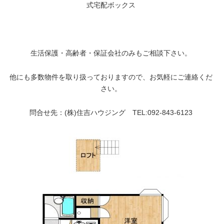
式宅配ボックス
生活保護・高齢者・保証会社のみもご相談下さい。
他にも多数物件を取り扱っておりますので、お気軽にご連絡くだ
さい。
問合せ先：(株)住吉ハウジング TEL:092-843-6123