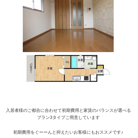
入居者様のご都合に合わせて初期費用と家賃のバランスが選べる
プラン3タイプご用意しています
初期費用をぐーーんと抑えたいお客様にもおススメです♪