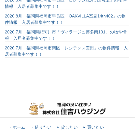
情報 入居者募集中です！！
2026.8月 福岡県福岡市早良区「OAKVILLA室見14th402」の物
件情報 入居者募集中です！！
2026.7月 福岡県那珂川市「ヴィラージュ博多南101」の物件情
報 入居者募集中です！！
2026.7月 福岡県福岡市南区「レジデンス安田」の物件情報 入
居者募集中です！！
ホーム
借りたい
貸したい
買いたい