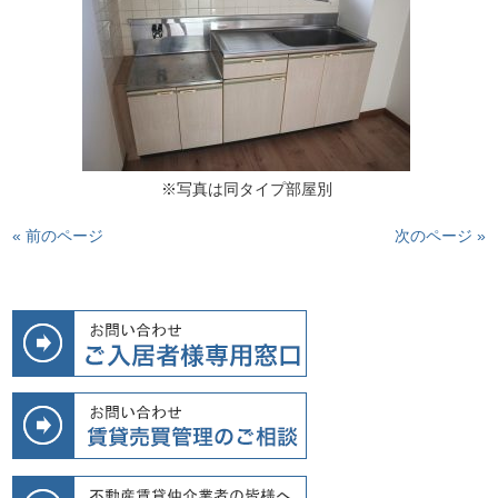
※写真は同タイプ部屋別
« 前のページ
次のページ »