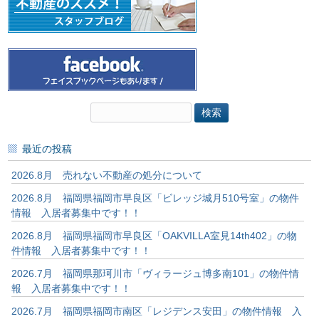
検
索:
最近の投稿
2026.8月 売れない不動産の処分について
2026.8月 福岡県福岡市早良区「ビレッジ城月510号室」の物件
情報 入居者募集中です！！
2026.8月 福岡県福岡市早良区「OAKVILLA室見14th402」の物
件情報 入居者募集中です！！
2026.7月 福岡県那珂川市「ヴィラージュ博多南101」の物件情
報 入居者募集中です！！
2026.7月 福岡県福岡市南区「レジデンス安田」の物件情報 入