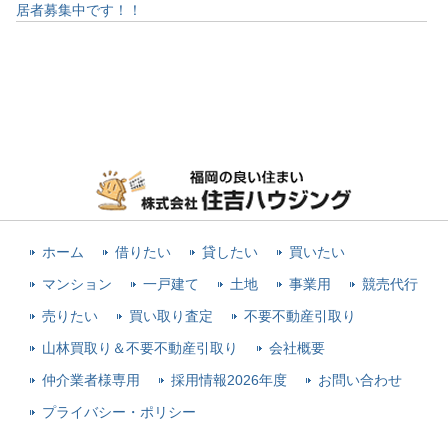
居者募集中です！！
ホーム
借りたい
貸したい
買いたい
マンション
一戸建て
土地
事業用
競売代行
売りたい
買い取り査定
不要不動産引取り
山林買取り＆不要不動産引取り
会社概要
仲介業者様専用
採用情報2026年度
お問い合わせ
プライバシー・ポリシー