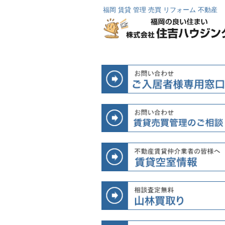
福岡 賃貸 管理 売買 リフォーム 不動産