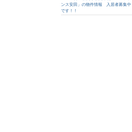
ンス安田」の物件情報 入居者募集中
です！！