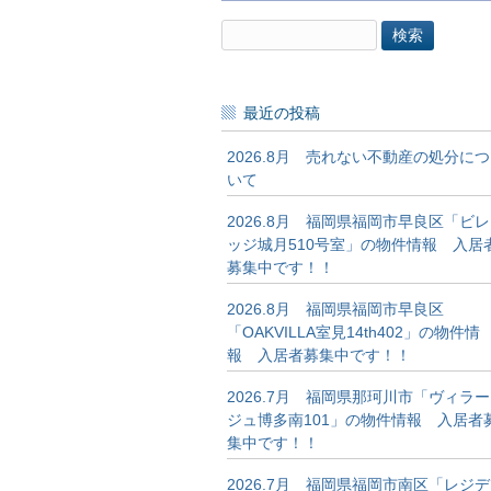
検
索:
最近の投稿
2026.8月 売れない不動産の処分につ
いて
2026.8月 福岡県福岡市早良区「ビレ
ッジ城月510号室」の物件情報 入居
募集中です！！
2026.8月 福岡県福岡市早良区
「OAKVILLA室見14th402」の物件情
報 入居者募集中です！！
2026.7月 福岡県那珂川市「ヴィラー
ジュ博多南101」の物件情報 入居者
集中です！！
2026.7月 福岡県福岡市南区「レジデ