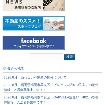
検
索:
最近の投稿
2026.8月 売れない不動産の処分について
2026.8月 福岡県福岡市早良区「ビレッジ城月510号室」の物件
情報 入居者募集中です！！
2026.8月 福岡県福岡市早良区「OAKVILLA室見14th402」の物
件情報 入居者募集中です！！