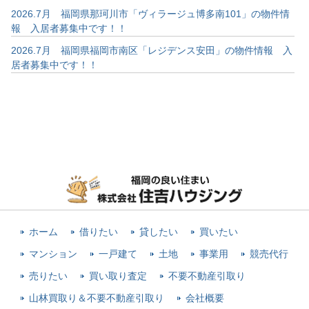
2026.7月 福岡県那珂川市「ヴィラージュ博多南101」の物件情
報 入居者募集中です！！
2026.7月 福岡県福岡市南区「レジデンス安田」の物件情報 入
居者募集中です！！
ホーム
借りたい
貸したい
買いたい
マンション
一戸建て
土地
事業用
競売代行
売りたい
買い取り査定
不要不動産引取り
山林買取り＆不要不動産引取り
会社概要