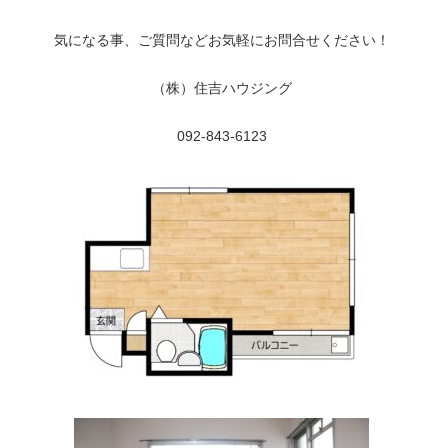
気になる事、ご質問などお気軽にお問合せください！
（株）住吉ハウジング
092-843-6123