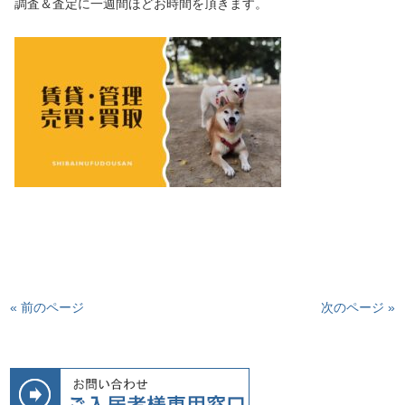
調査＆査定に一週間ほどお時間を頂きます。
« 前のページ
次のページ »