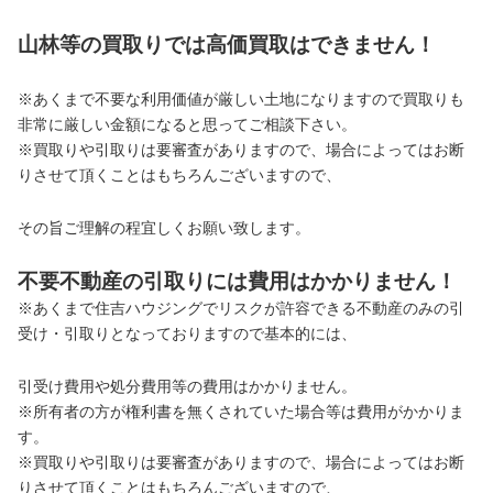
山林等の買取りでは高価買取はできません！
※あくまで不要な利用価値が厳しい土地になりますので買取りも
非常に厳しい金額になると思ってご相談下さい。
※買取りや引取りは要審査がありますので、場合によってはお断
りさせて頂くことはもちろんございますので、
その旨ご理解の程宜しくお願い致します。
不要不動産の引取りには費用はかかりません！
※あくまで住吉ハウジングでリスクが許容できる不動産のみの引
受け・引取りとなっておりますので基本的には、
引受け費用や処分費用等の費用はかかりません。
※所有者の方が権利書を無くされていた場合等は費用がかかりま
す。
※買取りや引取りは要審査がありますので、場合によってはお断
りさせて頂くことはもちろんございますので、