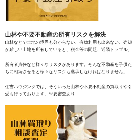
山林や不要不動産の所有リスクを解決
山林などで土地の境界も分からない、有効利用も出来ない、売却
が難しい土地を所有していると、税金等の問題、近隣トラブル、
所有者責任など様々なリスクがあります。そんな不動産を子供た
ちに相続させると様々なリスクも継承しなければなりません。
住吉ハウジングでは、そういった山林や不要不動産の買取りや引
受も行っております。※要審査あり