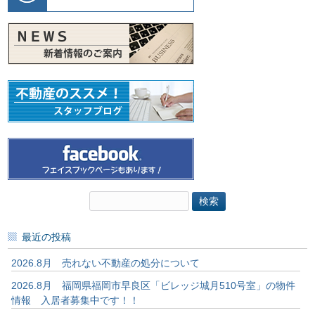
検
索:
最近の投稿
2026.8月 売れない不動産の処分について
2026.8月 福岡県福岡市早良区「ビレッジ城月510号室」の物件
情報 入居者募集中です！！