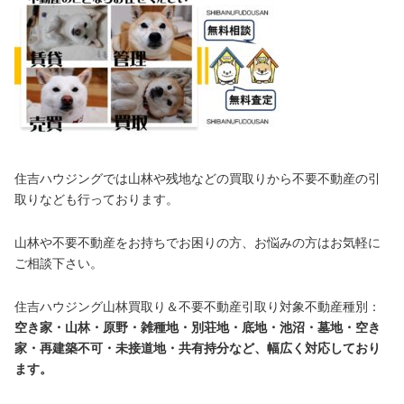
住吉ハウジングでは山林や残地などの買取りから不要不動産の引
取りなども行っております。
山林や不要不動産をお持ちでお困りの方、お悩みの方はお気軽に
ご相談下さい。
住吉ハウジング山林買取り＆不要不動産引取り対象不動産種別：
空き家・山林・原野・雑種地・別荘地・底地・池沼・墓地・空き
家・再建築不可・未接道地・共有持分など、幅広く対応しており
ます。