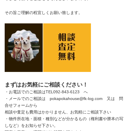
その旨ご理解の程宜しくお願い致します。
まずはお気軽にご相談ください！
・お電話でのご相談はTEL092-843-6123 へ
・メールでのご相談は pokapokahouse@fk-log.com 又は 問
合せフォームから
相談や査定も費用はかかりません、お気軽にご相談下さい
・物件所在地・面積・種別などが分かるもの（権利書や謄本の写
しなど）をお知らせ下さい。