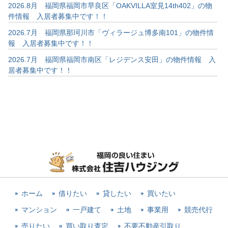
2026.8月 福岡県福岡市早良区「OAKVILLA室見14th402」の物
件情報 入居者募集中です！！
2026.7月 福岡県那珂川市「ヴィラージュ博多南101」の物件情
報 入居者募集中です！！
2026.7月 福岡県福岡市南区「レジデンス安田」の物件情報 入
居者募集中です！！
ホーム
借りたい
貸したい
買いたい
マンション
一戸建て
土地
事業用
競売代行
売りたい
買い取り査定
不要不動産引取り