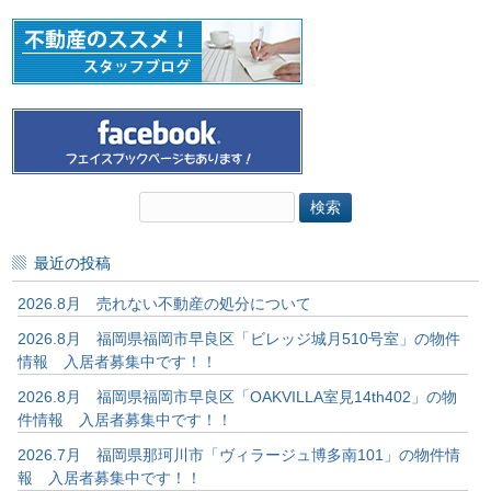
検
索:
最近の投稿
2026.8月 売れない不動産の処分について
2026.8月 福岡県福岡市早良区「ビレッジ城月510号室」の物件
情報 入居者募集中です！！
2026.8月 福岡県福岡市早良区「OAKVILLA室見14th402」の物
件情報 入居者募集中です！！
2026.7月 福岡県那珂川市「ヴィラージュ博多南101」の物件情
報 入居者募集中です！！