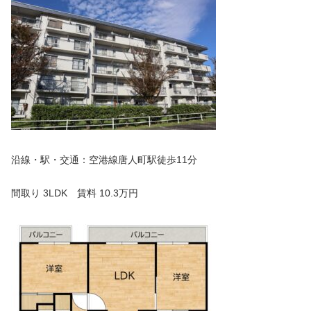
沿線・駅・交通：空港線唐人町駅徒歩11分
間取り 3LDK 賃料 10.3万円