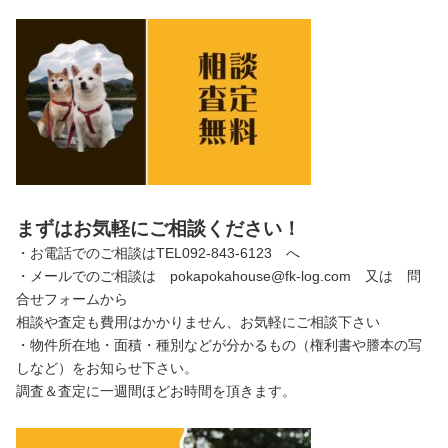
まずはお気軽にご相談ください！
・お電話でのご相談はTEL092-843-6123 へ
・メールでのご相談は pokapokahouse@fk-log.com 又は 問
合せフォームから
相談や査定も費用はかかりません、お気軽にご相談下さい
・物件所在地・面積・種別などが分かるもの（権利書や謄本の写
しなど）をお知らせ下さい。
調査＆査定に一週間ほどお時間を頂きます。