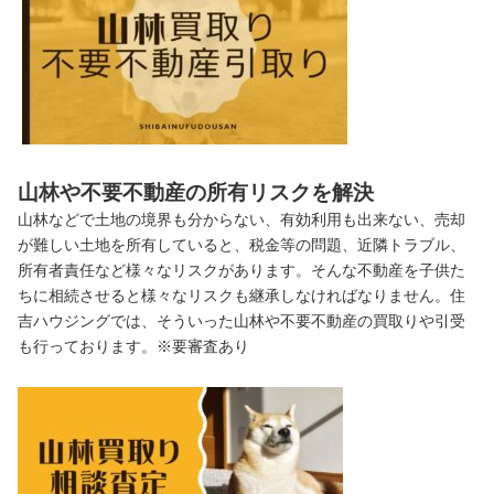
山林や不要不動産の所有リスクを解決
山林などで土地の境界も分からない、有効利用も出来ない、売却
が難しい土地を所有していると、税金等の問題、近隣トラブル、
所有者責任など様々なリスクがあります。そんな不動産を子供た
ちに相続させると様々なリスクも継承しなければなりません。住
吉ハウジングでは、そういった山林や不要不動産の買取りや引受
も行っております。※要審査あり