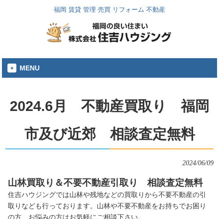
福岡 賃貸 管理 売買 リフォーム 不動産
MENU
2024.6月 不動産買取り 福岡
市及び近郊 相談査定無料
2024/06/09
山林買取り＆不要不動産引取り 相談査定無料
住吉ハウジングでは山林や残地などの買取りから不要不動産の引
取りなども行っております。山林や不要不動産をお持ちでお困り
の方、お悩みの方はお気軽にご相談下さい。