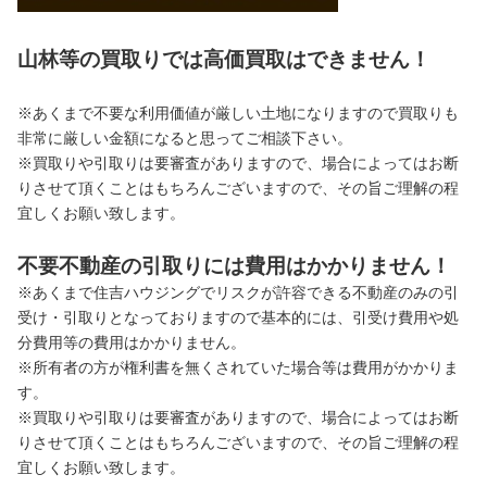
山林等の買取りでは高価買取はできません！
※あくまで不要な利用価値が厳しい土地になりますので買取りも
非常に厳しい金額になると思ってご相談下さい。
※買取りや引取りは要審査がありますので、場合によってはお断
りさせて頂くことはもちろんございますので、その旨ご理解の程
宜しくお願い致します。
不要不動産の引取りには費用はかかりません！
※あくまで住吉ハウジングでリスクが許容できる不動産のみの引
受け・引取りとなっておりますので基本的には、引受け費用や処
分費用等の費用はかかりません。
※所有者の方が権利書を無くされていた場合等は費用がかかりま
す。
※買取りや引取りは要審査がありますので、場合によってはお断
りさせて頂くことはもちろんございますので、その旨ご理解の程
宜しくお願い致します。