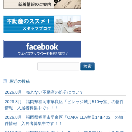
検
索:
最近の投稿
2026.8月 売れない不動産の処分について
2026.8月 福岡県福岡市早良区「ビレッジ城月510号室」の物件
情報 入居者募集中です！！
2026.8月 福岡県福岡市早良区「OAKVILLA室見14th402」の物
件情報 入居者募集中です！！