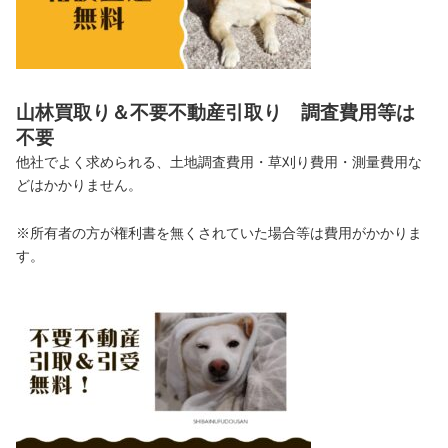
山林買取り＆不要不動産引取り 調査費用等は
不要
他社でよく求められる、土地調査費用・草刈り費用・測量費用な
どはかかりません。
※所有者の方が権利書を無くされていた場合等は費用がかかりま
す。