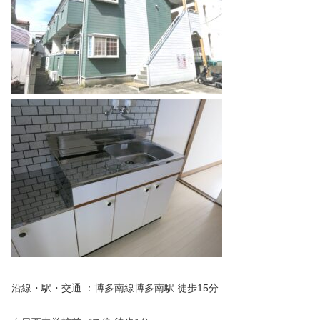
沿線・駅・交通 ：博多南線博多南駅 徒歩15分