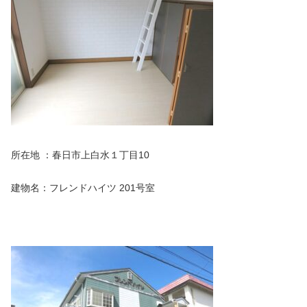
所在地 ：春日市上白水１丁目10
建物名：フレンドハイツ 201号室