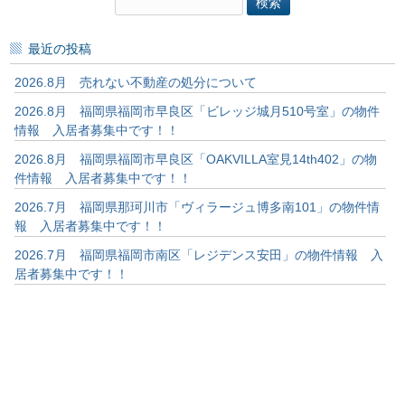
検
索:
最近の投稿
2026.8月 売れない不動産の処分について
2026.8月 福岡県福岡市早良区「ビレッジ城月510号室」の物件
情報 入居者募集中です！！
2026.8月 福岡県福岡市早良区「OAKVILLA室見14th402」の物
件情報 入居者募集中です！！
2026.7月 福岡県那珂川市「ヴィラージュ博多南101」の物件情
報 入居者募集中です！！
2026.7月 福岡県福岡市南区「レジデンス安田」の物件情報 入
居者募集中です！！