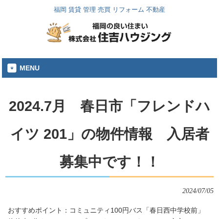
福岡 賃貸 管理 売買 リフォーム 不動産
MENU
2024.7月 春日市「フレンドハ
イツ 201」の物件情報 入居者
募集中です！！
2024/07/05
おすすめポイント：コミュニティ100円バス「春日西中学校前」