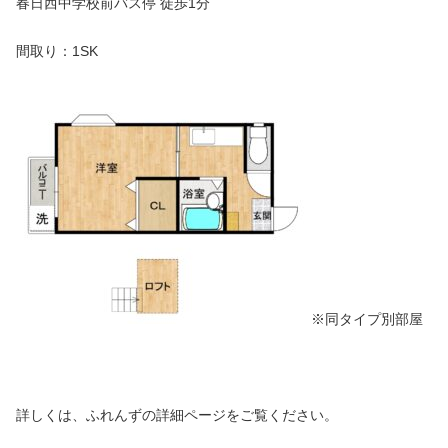
春日西中学校前バス停 徒歩1分
間取り：1SK
※同タイプ別部屋
詳しくは、ふれんずの詳細ページをご覧ください。