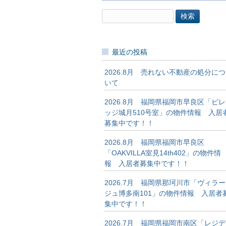
検
索:
最近の投稿
2026.8月 売れない不動産の処分につ
いて
2026.8月 福岡県福岡市早良区「ビレ
ッジ城月510号室」の物件情報 入居
募集中です！！
2026.8月 福岡県福岡市早良区
「OAKVILLA室見14th402」の物件情
報 入居者募集中です！！
2026.7月 福岡県那珂川市「ヴィラー
ジュ博多南101」の物件情報 入居者
集中です！！
2026.7月 福岡県福岡市南区「レジデ