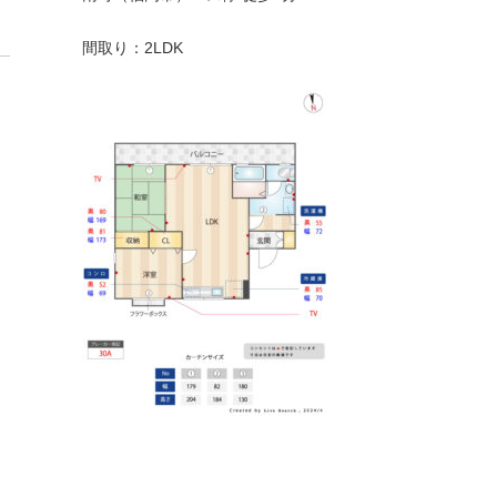
間取り：2LDK