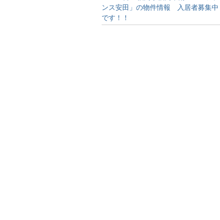
ンス安田」の物件情報 入居者募集中
です！！