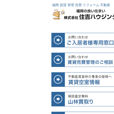
福岡 賃貸 管理 売買 リフォーム 不動産